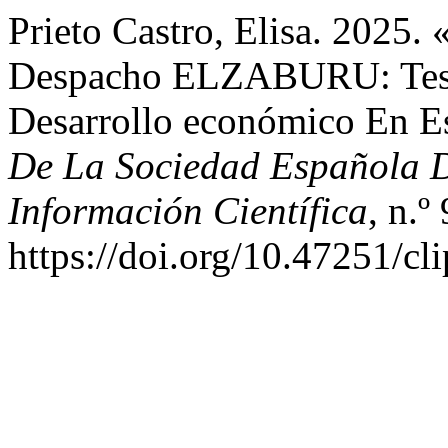
Prieto Castro, Elisa. 2025. 
Despacho ELZABURU: Testi
Desarrollo económico En 
De La Sociedad Española 
Información Científica
, n.º
https://doi.org/10.47251/cl