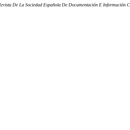
vista De La Sociedad Española De Documentación E Información Ci