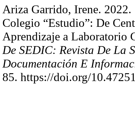
Ariza Garrido, Irene. 2022.
Colegio “Estudio”: De Cent
Aprendizaje a Laboratorio 
De SEDIC: Revista De La 
Documentación E Informaci
85. https://doi.org/10.47251