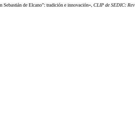
n Sebastián de Elcano”: tradición e innovación»,
CLIP de SEDIC: Revi