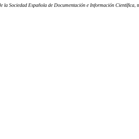
e la Sociedad Española de Documentación e Información Científica
, 