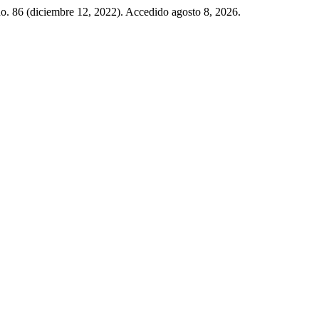
no. 86 (diciembre 12, 2022). Accedido agosto 8, 2026.