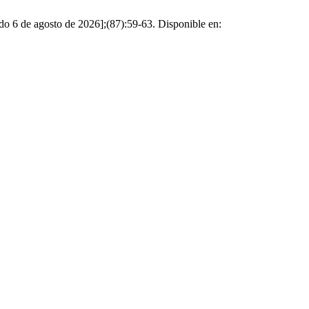
ado 6 de agosto de 2026];(87):59-63. Disponible en: