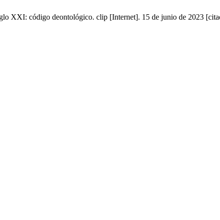
lo XXI: código deontológico. clip [Internet]. 15 de junio de 2023 [cit