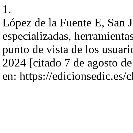
1.
López de la Fuente E, San 
especializadas, herramientas
punto de vista de los usuario
2024 [citado 7 de agosto d
en: https://edicionsedic.es/c