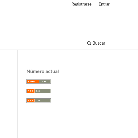
Registrarse
Entrar
Buscar
Número actual