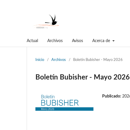
Actual
Archivos
Avisos
Acerca de
Inicio
/
Archivos
/
Boletín Bubisher - Mayo 2026
Boletín Bubisher - Mayo 2026
Publicado:
202