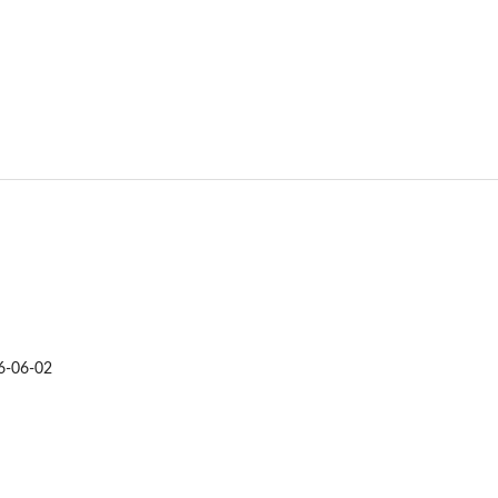
6-06-02