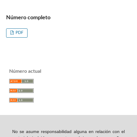
Número completo
PDF
Número actual
No se asume responsabilidad alguna en relación con el