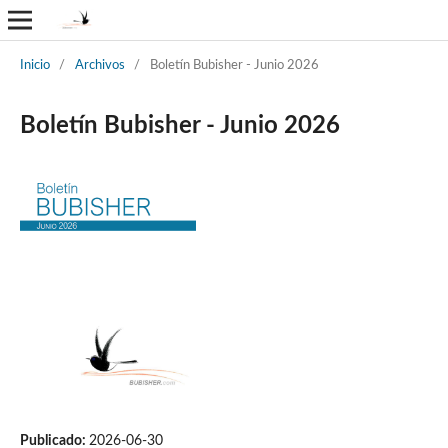
Inicio
/
Archivos
/
Boletín Bubisher - Junio 2026
Boletín Bubisher - Junio 2026
Publicado:
2026-06-30