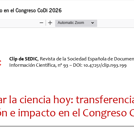
cto en el Congreso CoDi 2026