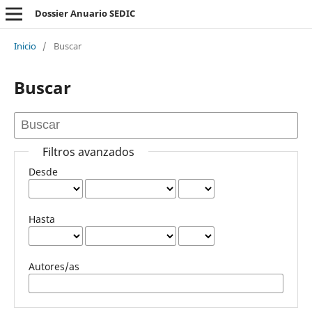
Dossier Anuario SEDIC
Inicio
/
Buscar
Buscar
Filtros avanzados
Desde
Hasta
Autores/as