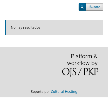
Buscar
No hay resultados
Soporte por
Cultural Hosting