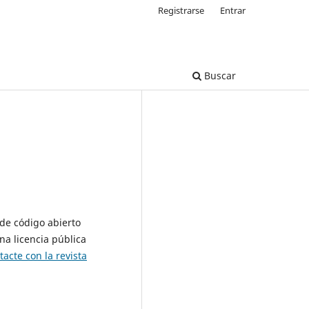
Registrarse
Entrar
Buscar
 de código abierto
na licencia pública
tacte con la revista