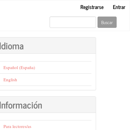
Registrarse
Entrar
Buscar
Idioma
Español (España)
English
Información
Para lectores/as