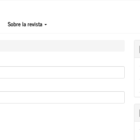
Sobre la revista