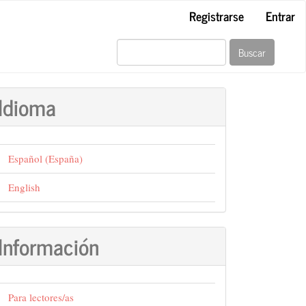
Registrarse
Entrar
Buscar
Idioma
Español (España)
English
Información
Para lectores/as