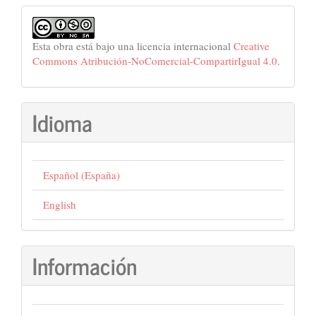
Esta obra está bajo una licencia internacional
Creative
Commons Atribución-NoComercial-CompartirIgual 4.0
.
Idioma
Español (España)
English
Información