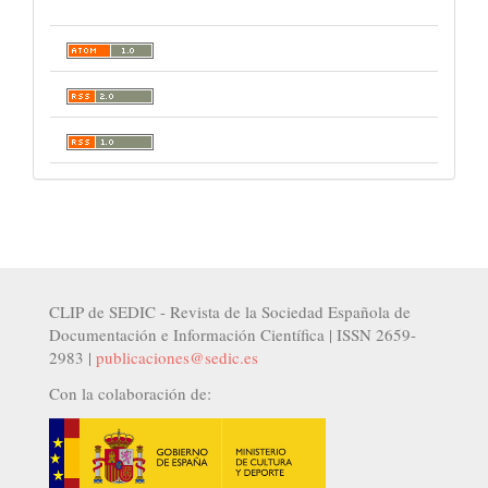
CLIP de SEDIC - Revista de la Sociedad Española de
Documentación e Información Científica | ISSN 2659-
2983 |
publicaciones@sedic.es
Con la colaboración de: