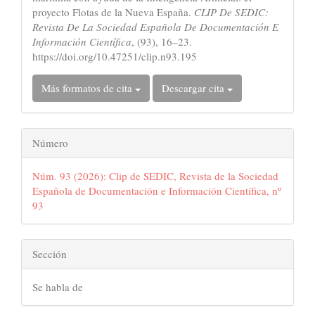
proyecto Flotas de la Nueva España.
CLIP De SEDIC:
Revista De La Sociedad Española De Documentación E
Información Científica
, (93), 16–23.
https://doi.org/10.47251/clip.n93.195
Más formatos de cita
Descargar cita
Número
Núm. 93 (2026): Clip de SEDIC, Revista de la Sociedad
Española de Documentación e Información Científica, nº
93
Sección
Se habla de