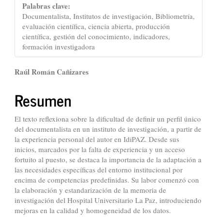
Palabras clave:
Documentalista, Institutos de investigación, Bibliometría,
evaluación científica, ciencia abierta, producción
científica, gestión del conocimiento, indicadores,
formación investigadora
Contenido
Raúl Román Cañizares
principal
Resumen
del
artículo
El texto reflexiona sobre la dificultad de definir un perfil único
del documentalista en un instituto de investigación, a partir de
la experiencia personal del autor en IdiPAZ. Desde sus
inicios, marcados por la falta de experiencia y un acceso
fortuito al puesto, se destaca la importancia de la adaptación a
las necesidades específicas del entorno institucional por
encima de competencias predefinidas. Su labor comenzó con
la elaboración y estandarización de la memoria de
investigación del Hospital Universitario La Paz, introduciendo
mejoras en la calidad y homogeneidad de los datos.