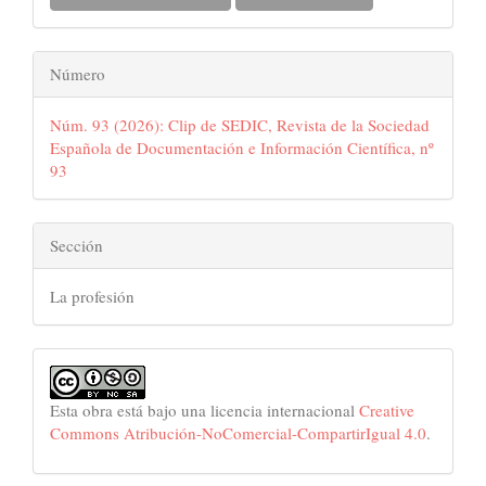
Número
Núm. 93 (2026): Clip de SEDIC, Revista de la Sociedad
Española de Documentación e Información Científica, nº
93
Sección
La profesión
Esta obra está bajo una licencia internacional
Creative
Commons Atribución-NoComercial-CompartirIgual 4.0
.