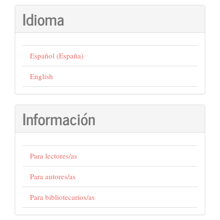
Idioma
Español (España)
English
Información
Para lectores/as
Para autores/as
Para bibliotecarios/as