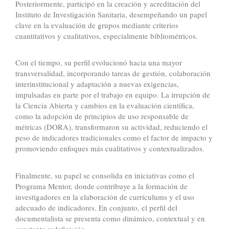
Posteriormente, participó en la creación y acreditación del
Instituto de Investigación Sanitaria, desempeñando un papel
clave en la evaluación de grupos mediante criterios
cuantitativos y cualitativos, especialmente bibliométricos.
Con el tiempo, su perfil evolucionó hacia una mayor
transversalidad, incorporando tareas de gestión, colaboración
interinstitucional y adaptación a nuevas exigencias,
impulsadas en parte por el trabajo en equipo. La irrupción de
la Ciencia Abierta y cambios en la evaluación científica,
como la adopción de principios de uso responsable de
métricas (DORA), transformaron su actividad, reduciendo el
peso de indicadores tradicionales como el factor de impacto y
promoviendo enfoques más cualitativos y contextualizados.
Finalmente, su papel se consolida en iniciativas como el
Programa Mentor, donde contribuye a la formación de
investigadores en la elaboración de currículums y el uso
adecuado de indicadores. En conjunto, el perfil del
documentalista se presenta como dinámico, contextual y en
constante redefinición.