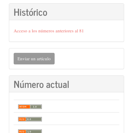
Histórico
Acceso a los números anteriores al 81
Enviar
Enviar un artículo
un
artículo
Número actual