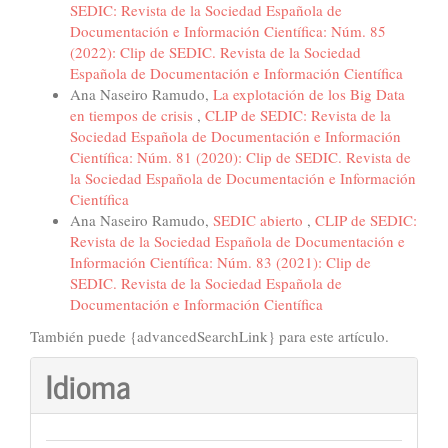
SEDIC: Revista de la Sociedad Española de
Documentación e Información Científica: Núm. 85
(2022): Clip de SEDIC. Revista de la Sociedad
Española de Documentación e Información Científica
Ana Naseiro Ramudo,
La explotación de los Big Data
en tiempos de crisis
,
CLIP de SEDIC: Revista de la
Sociedad Española de Documentación e Información
Científica: Núm. 81 (2020): Clip de SEDIC. Revista de
la Sociedad Española de Documentación e Información
Científica
Ana Naseiro Ramudo,
SEDIC abierto
,
CLIP de SEDIC:
Revista de la Sociedad Española de Documentación e
Información Científica: Núm. 83 (2021): Clip de
SEDIC. Revista de la Sociedad Española de
Documentación e Información Científica
También puede {advancedSearchLink} para este artículo.
Idioma