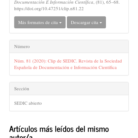
Documentación E Información Científica
, (81), 65–68.
https://doi.org/10.47251/clip.n81.22
Más formatos de cita
Descargar cita
Número
Núm. 81 (2020): Clip de SEDIC. Revista de la Sociedad
Española de Documentación e Información Científica
Sección
SEDIC abierto
Artículos más leídos del mismo
autor/a