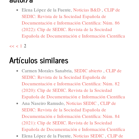
Elena López de la Fuente,
Noticias B&D
,
CLIP de
SEDIC: Revista de la Sociedad Española de
Documentación e Información Científica: Núm. 86
(2022): Clip de SEDIC. Revista de la Sociedad
Española de Documentación e Información Científica
2
<<
<
1
Artículos similares
Carmen Morales Sanabria,
SEDIC abierto
,
CLIP de
SEDIC: Revista de la Sociedad Española de
Documentación e Información Científica: Núm. 82
(2020): Clip de SEDIC. Revista de la Sociedad
Española de Documentación e Información Científica
Ana Naseiro Ramudo,
Noticias SEDIC
,
CLIP de
SEDIC: Revista de la Sociedad Española de
Documentación e Información Científica: Núm. 84
(2021): Clip de SEDIC. Revista de la Sociedad
Española de Documentación e Información Científica
Elena López de la Fuente,
Noticias SEDIC
,
CLIP de