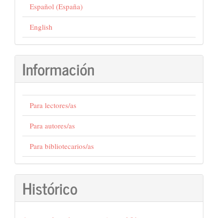
Español (España)
English
Información
Para lectores/as
Para autores/as
Para bibliotecarios/as
Histórico