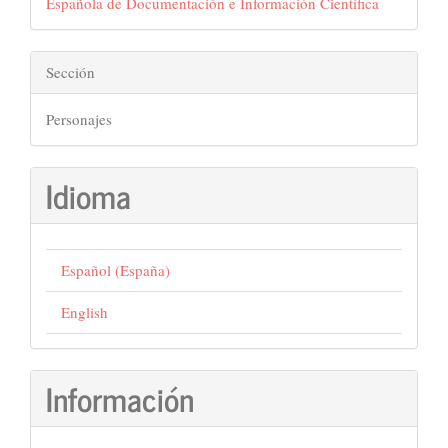
Española de Documentación e Información Científica
Sección
Personajes
Idioma
Español (España)
English
Información