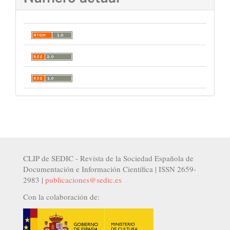
CLIP de SEDIC - Revista de la Sociedad Española de
Documentación e Información Científica | ISSN 2659-
2983 |
publicaciones@sedic.es
Con la colaboración de: