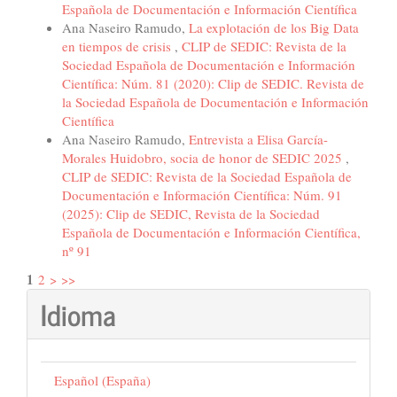
Española de Documentación e Información Científica
Ana Naseiro Ramudo,
La explotación de los Big Data
en tiempos de crisis
,
CLIP de SEDIC: Revista de la
Sociedad Española de Documentación e Información
Científica: Núm. 81 (2020): Clip de SEDIC. Revista de
la Sociedad Española de Documentación e Información
Científica
Ana Naseiro Ramudo,
Entrevista a Elisa García-
Morales Huidobro, socia de honor de SEDIC 2025
,
CLIP de SEDIC: Revista de la Sociedad Española de
Documentación e Información Científica: Núm. 91
(2025): Clip de SEDIC, Revista de la Sociedad
Española de Documentación e Información Científica,
nº 91
1
2
>
>>
Idioma
Español (España)