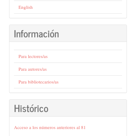
English
Información
Para lectores/as
Para autores/as
Para bibliotecarios/as
Histórico
Acceso a los números anteriores al 81