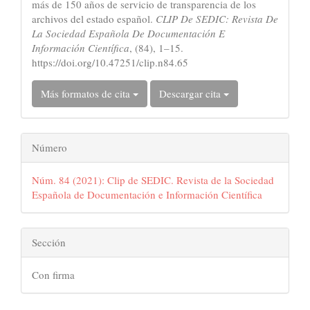
artículo
más de 150 años de servicio de transparencia de los
archivos del estado español.
CLIP De SEDIC: Revista De
La Sociedad Española De Documentación E
Información Científica
, (84), 1–15.
https://doi.org/10.47251/clip.n84.65
Más formatos de cita
Descargar cita
Número
Núm. 84 (2021): Clip de SEDIC. Revista de la Sociedad
Española de Documentación e Información Científica
Sección
Con firma