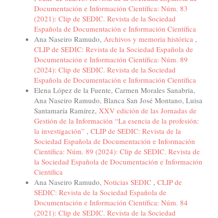
Documentación e Información Científica: Núm. 83
(2021): Clip de SEDIC. Revista de la Sociedad
Española de Documentación e Información Científica
Ana Naseiro Ramudo,
Archivos y memoria histórica
,
CLIP de SEDIC: Revista de la Sociedad Española de
Documentación e Información Científica: Núm. 89
(2024): Clip de SEDIC. Revista de la Sociedad
Española de Documentación e Información Científica
Elena López de la Fuente, Carmen Morales Sanabria,
Ana Naseiro Ramudo, Blanca San José Montano, Luisa
Santamaría Ramírez,
XXV edición de las Jornadas de
Gestión de la Información “La esencia de la profesión:
la investigación”
,
CLIP de SEDIC: Revista de la
Sociedad Española de Documentación e Información
Científica: Núm. 89 (2024): Clip de SEDIC. Revista de
la Sociedad Española de Documentación e Información
Científica
Ana Naseiro Ramudo,
Noticias SEDIC
,
CLIP de
SEDIC: Revista de la Sociedad Española de
Documentación e Información Científica: Núm. 84
(2021): Clip de SEDIC. Revista de la Sociedad