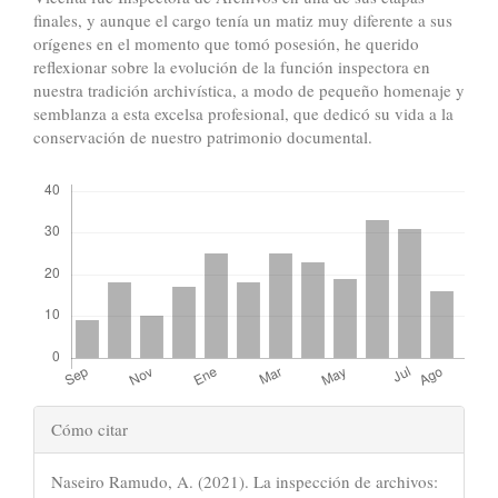
finales, y aunque el cargo tenía un matiz muy diferente a sus
orígenes en el momento que tomó posesión, he querido
reflexionar sobre la evolución de la función inspectora en
nuestra tradición archivística, a modo de pequeño homenaje y
semblanza a esta excelsa profesional, que dedicó su vida a la
conservación de nuestro patrimonio documental.
Descargas
Detalles
Cómo citar
del
Naseiro Ramudo, A. (2021). La inspección de archivos: