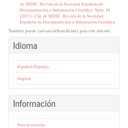
de SEDIC: Revista de la Sociedad Española de
Documentación e Información Científica: Núm. 88
(2023): Clip de SEDIC. Revista de la Sociedad
Española de Documentación e Información Científica
También puede {advancedSearchLink} para este artículo.
Idioma
Español (España)
English
Información
Para lectores/as