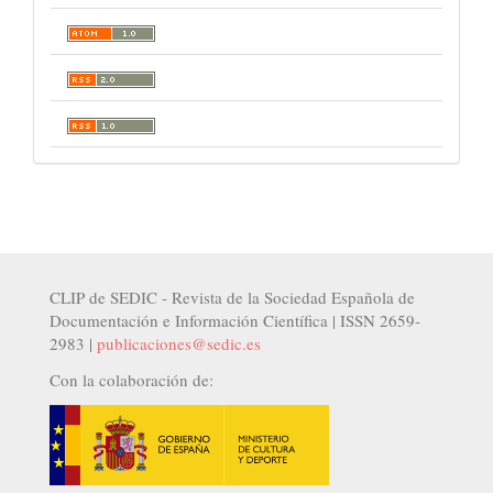
CLIP de SEDIC - Revista de la Sociedad Española de
Documentación e Información Científica | ISSN 2659-
2983 |
publicaciones@sedic.es
Con la colaboración de: