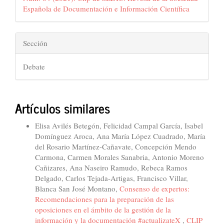
Española de Documentación e Información Científica
Sección
Debate
Artículos similares
Elisa Avilés Betegón, Felicidad Campal García, Isabel
Domínguez Aroca, Ana María López Cuadrado, María
del Rosario Martínez-Cañavate, Concepción Mendo
Carmona, Carmen Morales Sanabria, Antonio Moreno
Cañizares, Ana Naseiro Ramudo, Rebeca Ramos
Delgado, Carlos Tejada-Artigas, Francisco Villar,
Blanca San José Montano,
Consenso de expertos:
Recomendaciones para la preparación de las
oposiciones en el ámbito de la gestión de la
información y la documentación #actualizateX
,
CLIP