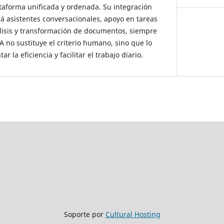
ataforma unificada y ordenada. Su integración
rá asistentes conversacionales, apoyo en tareas
lisis y transformación de documentos, siempre
A no sustituye el criterio humano, sino que lo
la eficiencia y facilitar el trabajo diario.
Soporte por
Cultural Hosting