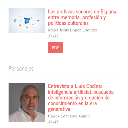
Los archivos sonoros en España:
entre memoria, profesión y
políticas culturales
María Jesús López Lorenzo
27-37
PDF
Personajes
Entrevista a Lluís Codina:
inteligencia artificial, búsqueda
de información y creación de
conocimiento en la era
generativa
Carlos Lopezosa García
38-45