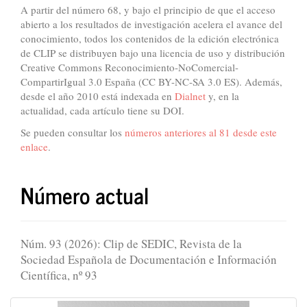
A partir del número 68, y bajo el principio de que el acceso
abierto a los resultados de investigación acelera el avance del
conocimiento, todos los contenidos de la edición electrónica
de CLIP se distribuyen bajo una licencia de uso y distribución
Creative Commons Reconocimiento-NoComercial-
CompartirIgual 3.0 España (CC BY-NC-SA 3.0 ES). Además,
desde el año 2010 está indexada en
Dialnet
y, en la
actualidad, cada artículo tiene su DOI.
Se pueden consultar los
números anteriores al 81 desde este
enlace
.
Número actual
Núm. 93 (2026): Clip de SEDIC, Revista de la
Sociedad Española de Documentación e Información
Científica, nº 93