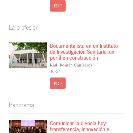
PDF
La profesión
Documentalista en un Instituto
de Investigación Sanitaria: un
perfil en construcción
Raúl Román Cañizares
46-54
PDF
Panorama
Comunicar la ciencia hoy:
transferencia, innovación e