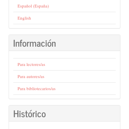
Español (España)
English
Información
Para lectores/as
Para autores/as
Para bibliotecarios/as
Histórico