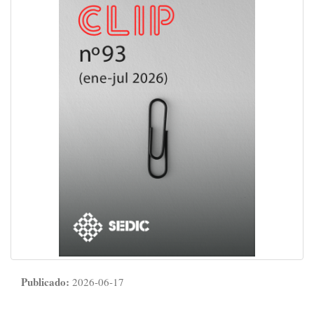
Publicado:
2026-06-17