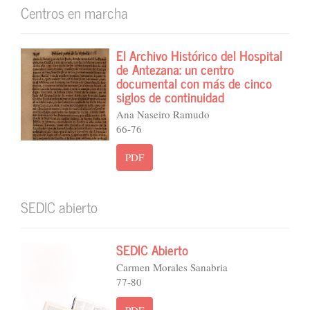
Centros en marcha
El Archivo Histórico del Hospital
de Antezana: un centro
documental con más de cinco
siglos de continuidad
Ana Naseiro Ramudo
66-76
PDF
SEDIC abierto
SEDIC Abierto
Carmen Morales Sanabria
77-80
PDF