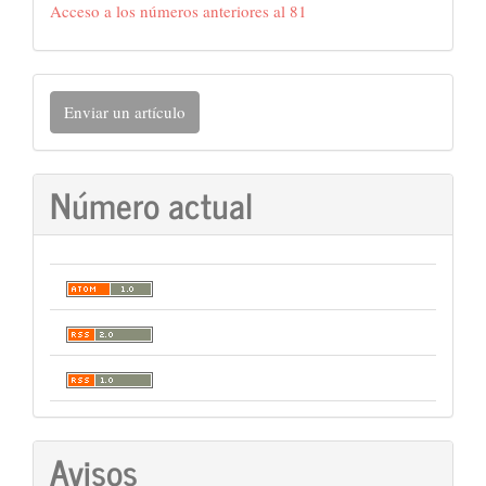
Acceso a los números anteriores al 81
Enviar
Enviar un artículo
un
artículo
Número actual
Avisos