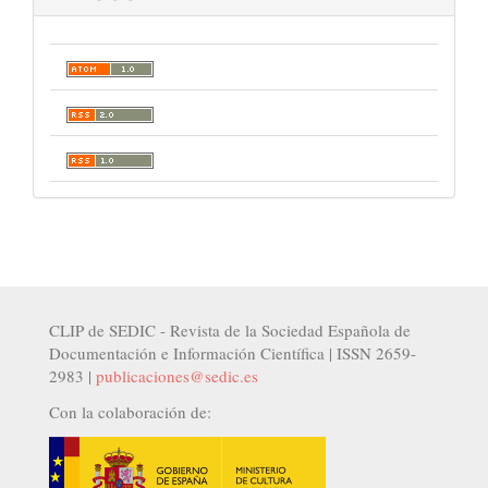
CLIP de SEDIC - Revista de la Sociedad Española de
Documentación e Información Científica | ISSN 2659-
2983 |
publicaciones@sedic.es
Con la colaboración de: