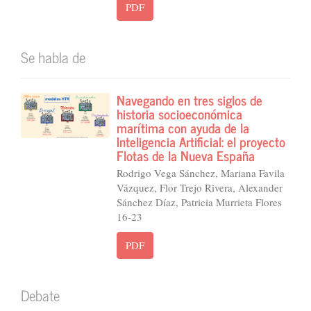
PDF
Se habla de
Navegando en tres siglos de
historia socioeconómica
marítima con ayuda de la
Inteligencia Artificial: el proyecto
Flotas de la Nueva España
Rodrigo Vega Sánchez, Mariana Favila
Vázquez, Flor Trejo Rivera, Alexander
Sánchez Díaz, Patricia Murrieta Flores
16-23
PDF
Debate