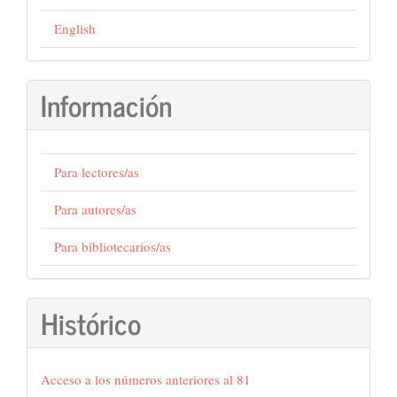
English
Información
Para lectores/as
Para autores/as
Para bibliotecarios/as
Histórico
Acceso a los números anteriores al 81