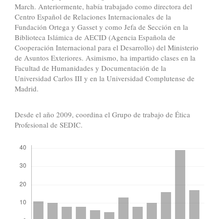
March. Anteriormente, había trabajado como directora del
Centro Español de Relaciones Internacionales de la
Fundación Ortega y Gasset y como Jefa de Sección en la
Biblioteca Islámica de AECID (Agencia Española de
Cooperación Internacional para el Desarrollo) del Ministerio
de Asuntos Exteriores. Asimismo, ha impartido clases en la
Facultad de Humanidades y Documentación de la
Universidad Carlos III y en la Universidad Complutense de
Madrid.
Desde el año 2009, coordina el Grupo de trabajo de Ética
Profesional de SEDIC.
Descargas