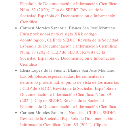
Española de Documentación e Información Científica:
Núm. 82 (2020): Clip de SEDIC. Revista de la
Sociedad Española de Documentación e Información
Científica
Carmen Morales Sanabria, Blanca San José Montano,
Ética profesional para el siglo XXI: código
deontológico
,
CLIP de SEDIC: Revista de la Sociedad
Española de Documentación e Información Científica:
Núm. 87 (2023): CLIP de SEDIC: Revista de la
Sociedad Española de Documentación e Información
Científica
Elena López de la Fuente, Blanca San José Montano,
Las bibliotecas especializadas, herramientas de
desarrollo profesional: el punto de vista de los usuarios
,
CLIP de SEDIC: Revista de la Sociedad Española de
Documentación e Información Científica: Núm. 89
(2024): Clip de SEDIC. Revista de la Sociedad
Española de Documentación e Información Científica
Carmen Morales Sanabria,
Noticias
,
CLIP de SEDIC:
Revista de la Sociedad Española de Documentación e
Información Científica: Núm. 83 (2021): Clip de