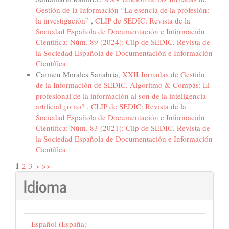
Gestión de la Información “La esencia de la profesión:
la investigación”
,
CLIP de SEDIC: Revista de la
Sociedad Española de Documentación e Información
Científica: Núm. 89 (2024): Clip de SEDIC. Revista de
la Sociedad Española de Documentación e Información
Científica
Carmen Morales Sanabria,
XXII Jornadas de Gestión
de la Información de SEDIC. Algoritmo & Compás: El
profesional de la información al son de la inteligencia
artificial ¿o no?
,
CLIP de SEDIC: Revista de la
Sociedad Española de Documentación e Información
Científica: Núm. 83 (2021): Clip de SEDIC. Revista de
la Sociedad Española de Documentación e Información
Científica
1
2
3
>
>>
Idioma
Español (España)