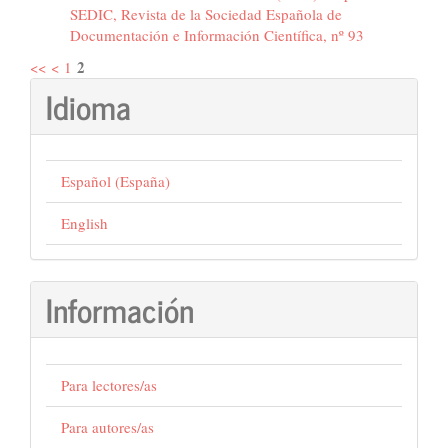
SEDIC, Revista de la Sociedad Española de
Documentación e Información Científica, nº 93
2
<<
<
1
Idioma
Español (España)
English
Información
Para lectores/as
Para autores/as