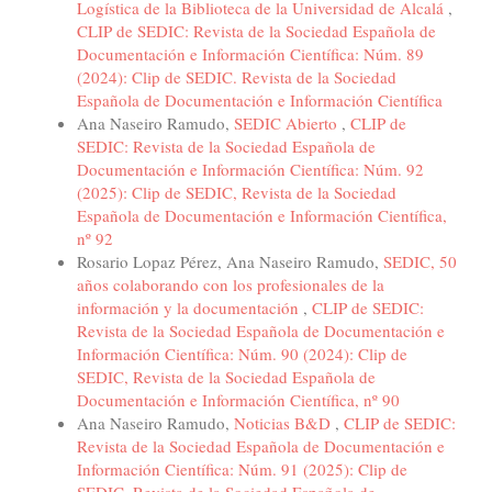
Logística de la Biblioteca de la Universidad de Alcalá
,
CLIP de SEDIC: Revista de la Sociedad Española de
Documentación e Información Científica: Núm. 89
(2024): Clip de SEDIC. Revista de la Sociedad
Española de Documentación e Información Científica
Ana Naseiro Ramudo,
SEDIC Abierto
,
CLIP de
SEDIC: Revista de la Sociedad Española de
Documentación e Información Científica: Núm. 92
(2025): Clip de SEDIC, Revista de la Sociedad
Española de Documentación e Información Científica,
nº 92
Rosario Lopaz Pérez, Ana Naseiro Ramudo,
SEDIC, 50
años colaborando con los profesionales de la
información y la documentación
,
CLIP de SEDIC:
Revista de la Sociedad Española de Documentación e
Información Científica: Núm. 90 (2024): Clip de
SEDIC, Revista de la Sociedad Española de
Documentación e Información Científica, nº 90
Ana Naseiro Ramudo,
Noticias B&D
,
CLIP de SEDIC:
Revista de la Sociedad Española de Documentación e
Información Científica: Núm. 91 (2025): Clip de