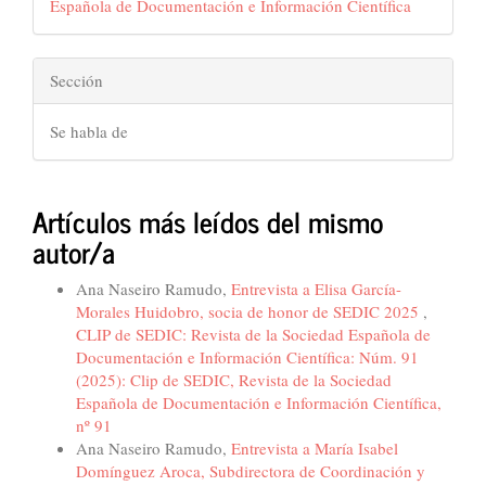
Española de Documentación e Información Científica
Sección
Se habla de
Artículos más leídos del mismo
autor/a
Ana Naseiro Ramudo,
Entrevista a Elisa García-
Morales Huidobro, socia de honor de SEDIC 2025
,
CLIP de SEDIC: Revista de la Sociedad Española de
Documentación e Información Científica: Núm. 91
(2025): Clip de SEDIC, Revista de la Sociedad
Española de Documentación e Información Científica,
nº 91
Ana Naseiro Ramudo,
Entrevista a María Isabel
Domínguez Aroca, Subdirectora de Coordinación y