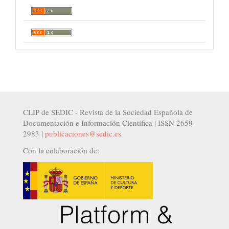
CLIP de SEDIC - Revista de la Sociedad Española de
Documentación e Información Científica | ISSN 2659-
2983 |
publicaciones@sedic.es
Con la colaboración de: