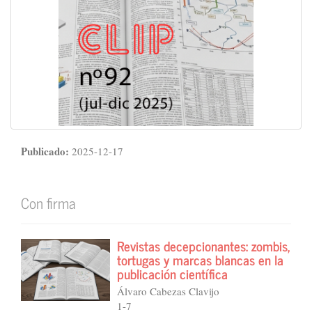
Publicado:
2025-12-17
Con firma
Revistas decepcionantes: zombis,
tortugas y marcas blancas en la
publicación científica
Álvaro Cabezas Clavijo
1-7