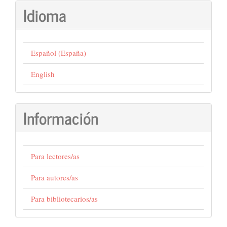
Idioma
Español (España)
English
Información
Para lectores/as
Para autores/as
Para bibliotecarios/as