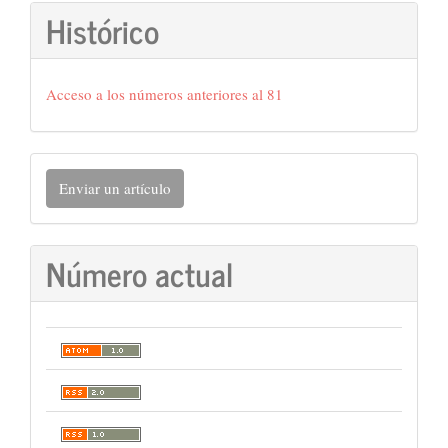
Histórico
Acceso a los números anteriores al 81
Enviar
Enviar un artículo
un
artículo
Número actual