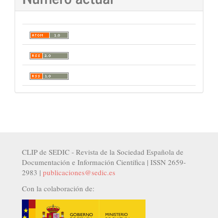
CLIP de SEDIC - Revista de la Sociedad Española de
Documentación e Información Científica | ISSN 2659-
2983 |
publicaciones@sedic.es
Con la colaboración de: