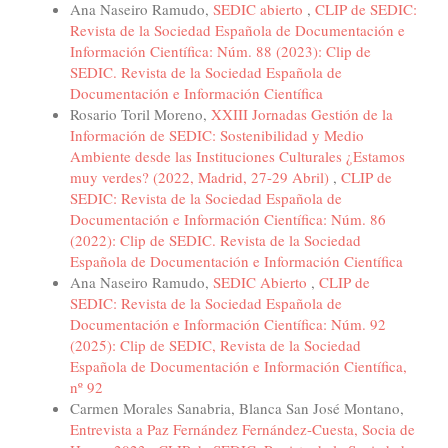
Ana Naseiro Ramudo,
SEDIC abierto
,
CLIP de SEDIC:
Revista de la Sociedad Española de Documentación e
Información Científica: Núm. 88 (2023): Clip de
SEDIC. Revista de la Sociedad Española de
Documentación e Información Científica
Rosario Toril Moreno,
XXIII Jornadas Gestión de la
Información de SEDIC: Sostenibilidad y Medio
Ambiente desde las Instituciones Culturales ¿Estamos
muy verdes? (2022, Madrid, 27-29 Abril)
,
CLIP de
SEDIC: Revista de la Sociedad Española de
Documentación e Información Científica: Núm. 86
(2022): Clip de SEDIC. Revista de la Sociedad
Española de Documentación e Información Científica
Ana Naseiro Ramudo,
SEDIC Abierto
,
CLIP de
SEDIC: Revista de la Sociedad Española de
Documentación e Información Científica: Núm. 92
(2025): Clip de SEDIC, Revista de la Sociedad
Española de Documentación e Información Científica,
nº 92
Carmen Morales Sanabria, Blanca San José Montano,
Entrevista a Paz Fernández Fernández-Cuesta, Socia de