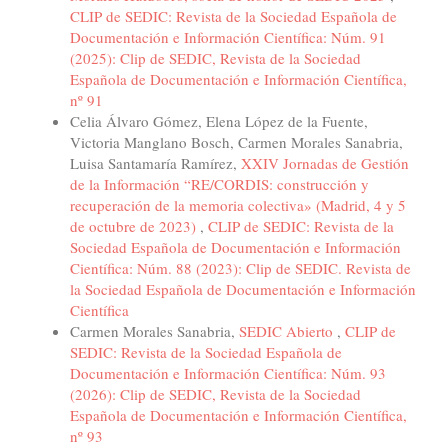
CLIP de SEDIC: Revista de la Sociedad Española de
Documentación e Información Científica: Núm. 91
(2025): Clip de SEDIC, Revista de la Sociedad
Española de Documentación e Información Científica,
nº 91
Celia Álvaro Gómez, Elena López de la Fuente,
Victoria Manglano Bosch, Carmen Morales Sanabria,
Luisa Santamaría Ramírez,
XXIV Jornadas de Gestión
de la Información “RE/CORDIS: construcción y
recuperación de la memoria colectiva» (Madrid, 4 y 5
de octubre de 2023)
,
CLIP de SEDIC: Revista de la
Sociedad Española de Documentación e Información
Científica: Núm. 88 (2023): Clip de SEDIC. Revista de
la Sociedad Española de Documentación e Información
Científica
Carmen Morales Sanabria,
SEDIC Abierto
,
CLIP de
SEDIC: Revista de la Sociedad Española de
Documentación e Información Científica: Núm. 93
(2026): Clip de SEDIC, Revista de la Sociedad
Española de Documentación e Información Científica,
nº 93