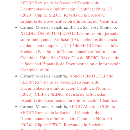
SEDIC: Revista de la Sociedad Española de
Documentación e Información Científica: Núm. 82
(2020): Clip de SEDIC. Revista de la Sociedad
Española de Documentación e Información Científica
Carmen Morales Sanabria, Blanca San José Montano,
XI EDICIÓN ACTUALÍZATE: Esto no es otra jornada
sobre Inteligencia Artificial (IA), hablemos de ciencia
de datos para empezar
,
CLIP de SEDIC: Revista de la
Sociedad Española de Documentación e Información
Científica: Núm. 90 (2024): Clip de SEDIC, Revista de
la Sociedad Española de Documentación e Información
Científica, nº 90
Carmen Morales Sanabria,
Noticias B&D
,
CLIP de
SEDIC: Revista de la Sociedad Española de
Documentación e Información Científica: Núm. 87
(2023): CLIP de SEDIC: Revista de la Sociedad
Española de Documentación e Información Científica
Carmen Morales Sanabria,
SEDIC Abierto
,
CLIP de
SEDIC: Revista de la Sociedad Española de
Documentación e Información Científica: Núm. 90
(2024): Clip de SEDIC, Revista de la Sociedad