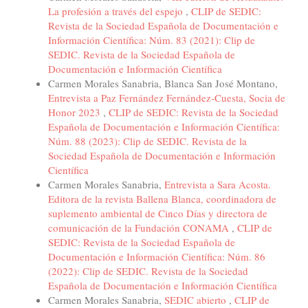
La profesión a través del espejo
,
CLIP de SEDIC:
Revista de la Sociedad Española de Documentación e
Información Científica: Núm. 83 (2021): Clip de
SEDIC. Revista de la Sociedad Española de
Documentación e Información Científica
Carmen Morales Sanabria, Blanca San José Montano,
Entrevista a Paz Fernández Fernández-Cuesta, Socia de
Honor 2023
,
CLIP de SEDIC: Revista de la Sociedad
Española de Documentación e Información Científica:
Núm. 88 (2023): Clip de SEDIC. Revista de la
Sociedad Española de Documentación e Información
Científica
Carmen Morales Sanabria,
Entrevista a Sara Acosta.
Editora de la revista Ballena Blanca, coordinadora de
suplemento ambiental de Cinco Días y directora de
comunicación de la Fundación CONAMA
,
CLIP de
SEDIC: Revista de la Sociedad Española de
Documentación e Información Científica: Núm. 86
(2022): Clip de SEDIC. Revista de la Sociedad
Española de Documentación e Información Científica
Carmen Morales Sanabria,
SEDIC abierto
,
CLIP de