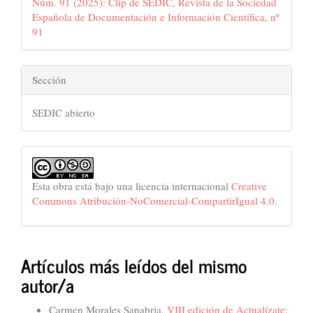
Núm. 91 (2025): Clip de SEDIC, Revista de la Sociedad
Española de Documentación e Información Científica, nº
91
Sección
SEDIC abierto
Esta obra está bajo una licencia internacional
Creative
Commons Atribución-NoComercial-CompartirIgual 4.0
.
Artículos más leídos del mismo
autor/a
Carmen Morales Sanabria,
VIII edición de Actualízate: